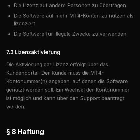
Die Lizenz auf andere Personen zu übertragen
Die Software auf mehr MT4-Konten zu nutzen als
lizenziert
Die Software für illegale Zwecke zu verwenden
7.3 Lizenzaktivierung
Die Aktivierung der Lizenz erfolgt über das
Kundenportal. Der Kunde muss die MT4-
Kontonummer(n) angeben, auf denen die Software
genutzt werden soll. Ein Wechsel der Kontonummer
ist möglich und kann über den Support beantragt
werden.
§ 8 Haftung