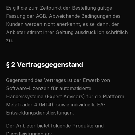
Es gilt die zum Zeitpunkt der Bestellung gültige
Fassung der AGB. Abweichende Bedingungen des
Kunden werden nicht anerkannt, es sei denn, der
Anbieter stimmt ihrer Geltung ausdrücklich schriftlich
zu.
§ 2 Vertragsgegenstand
Gegenstand des Vertrages ist der Erwerb von
Software-Lizenzen für automatisierte
Handelssysteme (Expert Advisors) für die Plattform
MetaTrader 4 (MT4), sowie individuelle EA-
Entwicklungsdienstleistungen.
Der Anbieter bietet folgende Produkte und
Dienstleistungen an: