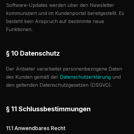
Software-Updates werden über den Newsletter
kommuniziert und im Kundenportal bereitgestellt. Es
besteht kein Anspruch auf bestimmte neue
Funktionen.
§ 10 Datenschutz
Der Anbieter verarbeitet personenbezogene Daten
des Kunden gemäß der
Datenschutzerklärung
und
den geltenden Datenschutzgesetzen (DSGVO).
§ 11 Schlussbestimmungen
11.1 Anwendbares Recht