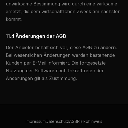
unwirksame Bestimmung wird durch eine wirksame
ersetzt, die dem wirtschaftlichen Zweck am nächsten
kommt.
11.4 Änderungen der AGB
Der Anbieter behält sich vor, diese AGB zu ändern.
Bei wesentlichen Änderungen werden bestehende
Kunden per E-Mail informiert. Die fortgesetzte
Nutzung der Software nach Inkrafttreten der
Änderungen gilt als Zustimmung.
Impressum
Datenschutz
AGB
Risikohinweis