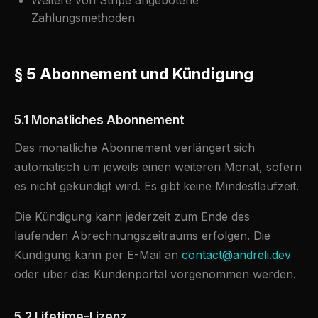
Weitere von Stripe angebotene
Zahlungsmethoden
§ 5 Abonnement und Kündigung
5.1 Monatliches Abonnement
Das monatliche Abonnement verlängert sich
automatisch um jeweils einen weiteren Monat, sofern
es nicht gekündigt wird. Es gibt keine Mindestlaufzeit.
Die Kündigung kann jederzeit zum Ende des
laufenden Abrechnungszeitraums erfolgen. Die
Kündigung kann per E-Mail an
contact@andreli.dev
oder über das Kundenportal vorgenommen werden.
5.2 Lifetime-Lizenz