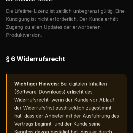
Die Lifetime-Lizenz ist zeitlich unbegrenzt gültig. Eine
Kündigung ist nicht erforderlich. Der Kunde erhält
Zugang zu allen Updates der erworbenen
Produktversion.
§ 6 Widerrufsrecht
Wichtiger Hinweis:
Bei digitalen Inhalten
(Software-Downloads) erlischt das
Widerrufsrecht, wenn der Kunde vor Ablauf
der Widerrufsfrist ausdrücklich zugestimmt
hat, dass der Anbieter mit der Ausführung des
Vertrags beginnt, und der Kunde seine
Kenntnis davon bestätigt hat, dass er durch