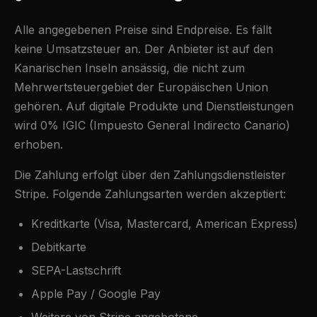
Alle angegebenen Preise sind Endpreise. Es fällt
keine Umsatzsteuer an. Der Anbieter ist auf den
Kanarischen Inseln ansässig, die nicht zum
Mehrwertsteuergebiet der Europäischen Union
gehören. Auf digitale Produkte und Dienstleistungen
wird 0% IGIC (Impuesto General Indirecto Canario)
erhoben.
Die Zahlung erfolgt über den Zahlungsdienstleister
Stripe. Folgende Zahlungsarten werden akzeptiert:
Kreditkarte (Visa, Mastercard, American Express)
Debitkarte
SEPA-Lastschrift
Apple Pay / Google Pay