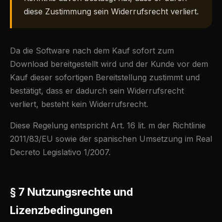
diese Zustimmung sein Widerrufsrecht verliert.
Da die Software nach dem Kauf sofort zum
Download bereitgestellt wird und der Kunde vor dem
Kauf dieser sofortigen Bereitstellung zustimmt und
bestätigt, dass er dadurch sein Widerrufsrecht
verliert, besteht kein Widerrufsrecht.
Diese Regelung entspricht Art. 16 lit. m der Richtlinie
2011/83/EU sowie der spanischen Umsetzung im Real
Decreto Legislativo 1/2007.
§ 7 Nutzungsrechte und
Lizenzbedingungen