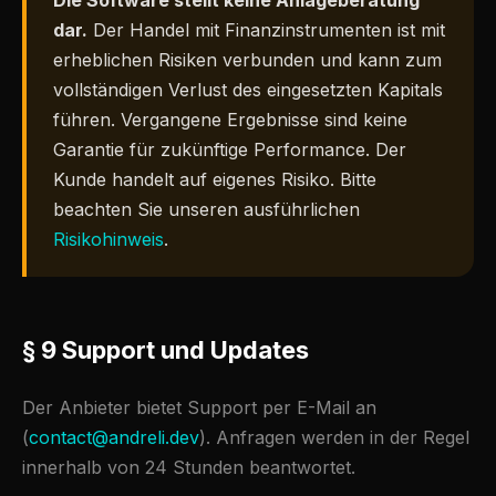
Die Software stellt keine Anlageberatung
dar.
Der Handel mit Finanzinstrumenten ist mit
erheblichen Risiken verbunden und kann zum
vollständigen Verlust des eingesetzten Kapitals
führen. Vergangene Ergebnisse sind keine
Garantie für zukünftige Performance. Der
Kunde handelt auf eigenes Risiko. Bitte
beachten Sie unseren ausführlichen
Risikohinweis
.
§ 9 Support und Updates
Der Anbieter bietet Support per E-Mail an
(
contact@andreli.dev
). Anfragen werden in der Regel
innerhalb von 24 Stunden beantwortet.