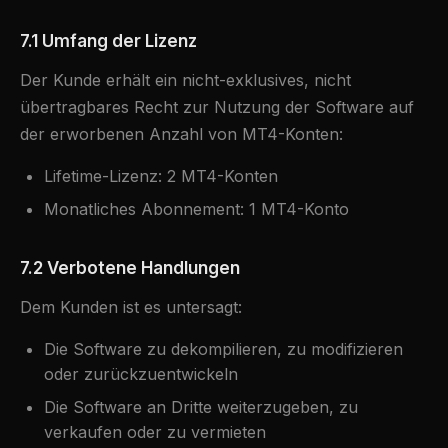
7.1 Umfang der Lizenz
Der Kunde erhält ein nicht-exklusives, nicht
übertragbares Recht zur Nutzung der Software auf
der erworbenen Anzahl von MT4-Konten:
Lifetime-Lizenz: 2 MT4-Konten
Monatliches Abonnement: 1 MT4-Konto
7.2 Verbotene Handlungen
Dem Kunden ist es untersagt:
Die Software zu dekompilieren, zu modifizieren
oder zurückzuentwickeln
Die Software an Dritte weiterzugeben, zu
verkaufen oder zu vermieten