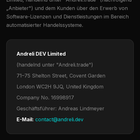
„Anbieter") und dem Kunden über den Erwerb von
Software-Lizenzen und Dienstleistungen im Bereich
automatisierter Handelssysteme.
Andreli DEV Limited
(handelnd unter "Andreli.trade")
71–75 Shelton Street, Covent Garden
London WC2H 9JQ, United Kingdom
Company No. 16998917
Geschäftsführer: Andreas Lindmeyer
E-Mail:
contact@andreli.dev