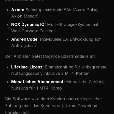
Axion:
Selbstoptimierende EAs (Axion Pulse,
Axion Motion)
NOX Dynamic IQ:
Multi-Strategie-System mit
Walk-Forward Testing
Andreli Code:
Individuelle EA-Entwicklung auf
Auftragsbasis
Der Anbieter bietet folgende Lizenzmodelle an:
Lifetime-Lizenz:
Einmalzahlung für unbegrenzte
Nutzungsdauer, inklusive 2 MT4-Konten
Monatliches Abonnement:
Monatliche Zahlung,
Nutzung für 1 MT4-Konto
Die Software wird dem Kunden nach erfolgreicher
Zahlung über das Kundenportal zum Download
bereitgestellt.