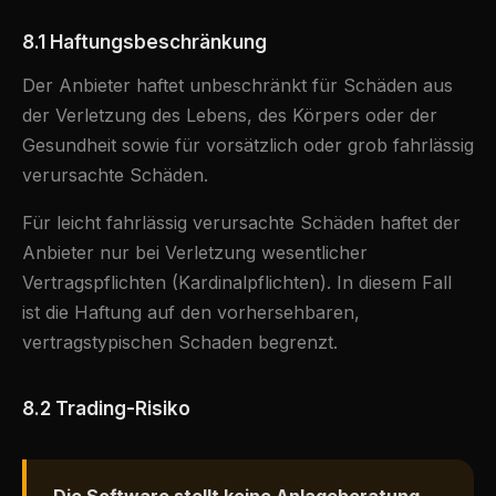
8.1 Haftungsbeschränkung
Der Anbieter haftet unbeschränkt für Schäden aus
der Verletzung des Lebens, des Körpers oder der
Gesundheit sowie für vorsätzlich oder grob fahrlässig
verursachte Schäden.
Für leicht fahrlässig verursachte Schäden haftet der
Anbieter nur bei Verletzung wesentlicher
Vertragspflichten (Kardinalpflichten). In diesem Fall
ist die Haftung auf den vorhersehbaren,
vertragstypischen Schaden begrenzt.
8.2 Trading-Risiko