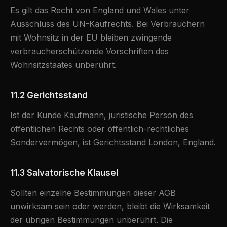
Es gilt das Recht von England und Wales unter
Ausschluss des UN-Kaufrechts. Bei Verbrauchern
mit Wohnsitz in der EU bleiben zwingende
verbraucherschützende Vorschriften des
Wohnsitzstaates unberührt.
11.2 Gerichtsstand
Ist der Kunde Kaufmann, juristische Person des
öffentlichen Rechts oder öffentlich-rechtliches
Sondervermögen, ist Gerichtsstand London, England.
11.3 Salvatorische Klausel
Sollten einzelne Bestimmungen dieser AGB
unwirksam sein oder werden, bleibt die Wirksamkeit
der übrigen Bestimmungen unberührt. Die