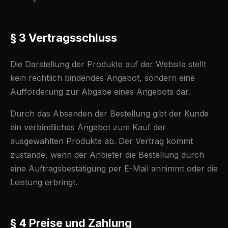
§ 3 Vertragsschluss
Die Darstellung der Produkte auf der Website stellt
kein rechtlich bindendes Angebot, sondern eine
Aufforderung zur Abgabe eines Angebots dar.
Durch das Absenden der Bestellung gibt der Kunde
ein verbindliches Angebot zum Kauf der
ausgewählten Produkte ab. Der Vertrag kommt
zustande, wenn der Anbieter die Bestellung durch
eine Auftragsbestätigung per E-Mail annimmt oder die
Leistung erbringt.
§ 4 Preise und Zahlung