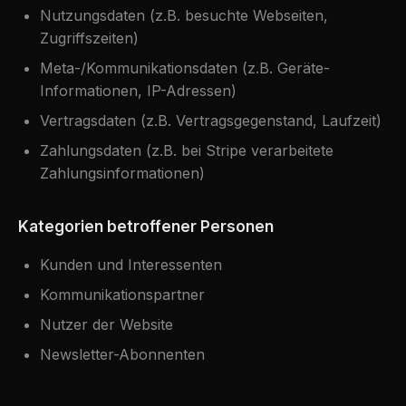
Nutzungsdaten (z.B. besuchte Webseiten,
Zugriffszeiten)
Meta-/Kommunikationsdaten (z.B. Geräte-
Informationen, IP-Adressen)
Vertragsdaten (z.B. Vertragsgegenstand, Laufzeit)
Zahlungsdaten (z.B. bei Stripe verarbeitete
Zahlungsinformationen)
Kategorien betroffener Personen
Kunden und Interessenten
Kommunikationspartner
Nutzer der Website
Newsletter-Abonnenten