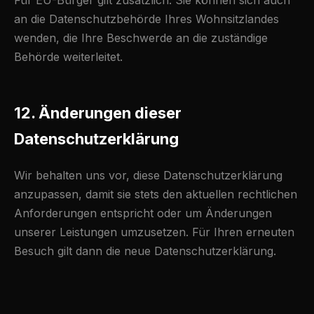
Für EU-Bürger gilt zusätzlich: Sie können sich auch
an die Datenschutzbehörde Ihres Wohnsitzlandes
wenden, die Ihre Beschwerde an die zuständige
Behörde weiterleitet.
12. Änderungen dieser
Datenschutzerklärung
Wir behalten uns vor, diese Datenschutzerklärung
anzupassen, damit sie stets den aktuellen rechtlichen
Anforderungen entspricht oder um Änderungen
unserer Leistungen umzusetzen. Für Ihren erneuten
Besuch gilt dann die neue Datenschutzerklärung.