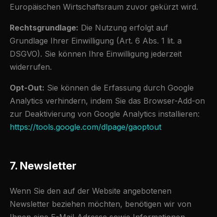
Europäischen Wirtschaftsraum zuvor gekürzt wird.
Rechtsgrundlage:
Die Nutzung erfolgt auf
Grundlage Ihrer Einwilligung (Art. 6 Abs. 1 lit. a
DSGVO). Sie können Ihre Einwilligung jederzeit
widerrufen.
Opt-Out:
Sie können die Erfassung durch Google
Analytics verhindern, indem Sie das Browser-Add-on
zur Deaktivierung von Google Analytics installieren:
https://tools.google.com/dlpage/gaoptout
7. Newsletter
Wenn Sie den auf der Website angebotenen
Newsletter beziehen möchten, benötigen wir von