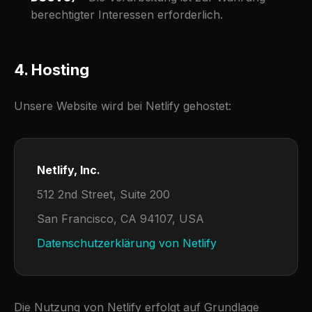
berechtigter Interessen erforderlich.
4. Hosting
Unsere Website wird bei Netlify gehostet:
Netlify, Inc.
512 2nd Street, Suite 200
San Francisco, CA 94107, USA
Datenschutzerklärung von Netlify
Die Nutzung von Netlify erfolgt auf Grundlage