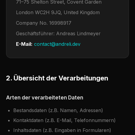
71–75 Shelton Street, Covent Garden
London WC2H 9JQ, United Kingdom
Company No. 16998917
Geschäftsführer: Andreas Lindmeyer
E-Mail:
contact@andreli.dev
2. Übersicht der Verarbeitungen
Arten der verarbeiteten Daten
Bestandsdaten (z.B. Namen, Adressen)
Kontaktdaten (z.B. E-Mail, Telefonnummern)
Inhaltsdaten (z.B. Eingaben in Formularen)