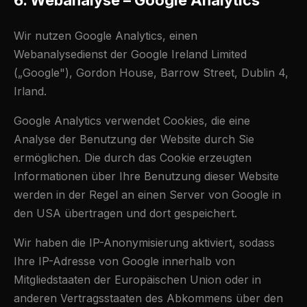
6. Webanalyse – Google Analytics
Wir nutzen Google Analytics, einen
Webanalysedienst der Google Ireland Limited
(„Google"), Gordon House, Barrow Street, Dublin 4,
Irland.
Google Analytics verwendet Cookies, die eine
Analyse der Benutzung der Website durch Sie
ermöglichen. Die durch das Cookie erzeugten
Informationen über Ihre Benutzung dieser Website
werden in der Regel an einen Server von Google in
den USA übertragen und dort gespeichert.
Wir haben die IP-Anonymisierung aktiviert, sodass
Ihre IP-Adresse von Google innerhalb von
Mitgliedstaaten der Europäischen Union oder in
anderen Vertragsstaaten des Abkommens über den