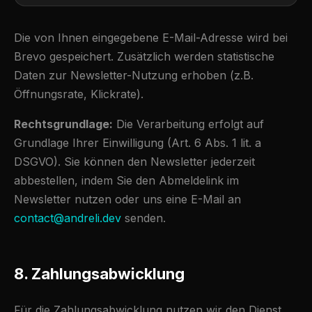
Die von Ihnen eingegebene E-Mail-Adresse wird bei
Brevo gespeichert. Zusätzlich werden statistische
Daten zur Newsletter-Nutzung erhoben (z.B.
Öffnungsrate, Klickrate).
Rechtsgrundlage:
Die Verarbeitung erfolgt auf
Grundlage Ihrer Einwilligung (Art. 6 Abs. 1 lit. a
DSGVO). Sie können den Newsletter jederzeit
abbestellen, indem Sie den Abmeldelink im
Newsletter nutzen oder uns eine E-Mail an
contact@andreli.dev
senden.
8. Zahlungsabwicklung
Für die Zahlungsabwicklung nutzen wir den Dienst