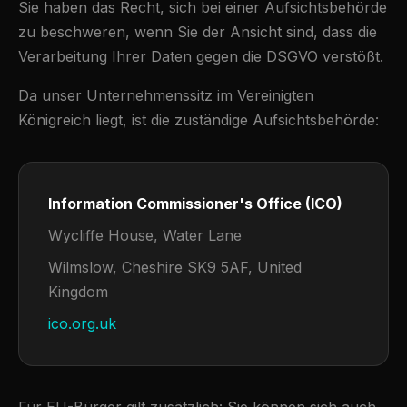
Sie haben das Recht, sich bei einer Aufsichtsbehörde
zu beschweren, wenn Sie der Ansicht sind, dass die
Verarbeitung Ihrer Daten gegen die DSGVO verstößt.
Da unser Unternehmenssitz im Vereinigten
Königreich liegt, ist die zuständige Aufsichtsbehörde:
Information Commissioner's Office (ICO)
Wycliffe House, Water Lane
Wilmslow, Cheshire SK9 5AF, United
Kingdom
ico.org.uk