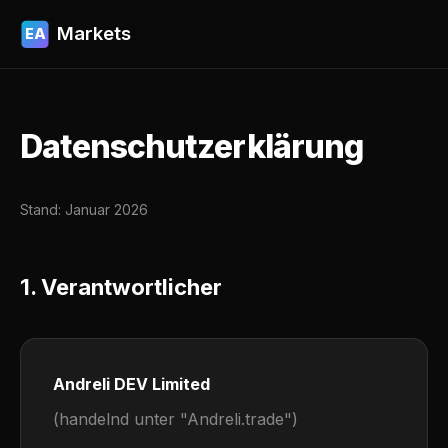
Markets
EA
Datenschutzerklärung
Stand: Januar 2026
1. Verantwortlicher
Andreli DEV Limited
(handelnd unter "Andreli.trade")