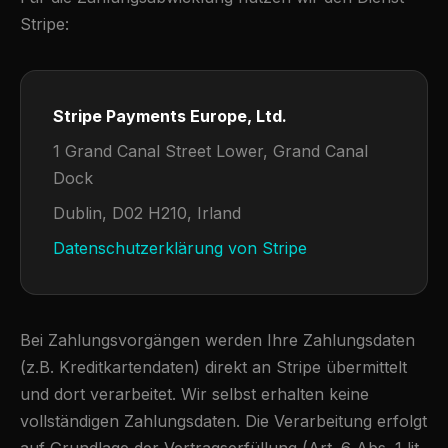
Stripe:
Stripe Payments Europe, Ltd.
1 Grand Canal Street Lower, Grand Canal
Dock
Dublin, D02 H210, Irland
Datenschutzerklärung von Stripe
Bei Zahlungsvorgängen werden Ihre Zahlungsdaten
(z.B. Kreditkartendaten) direkt an Stripe übermittelt
und dort verarbeitet. Wir selbst erhalten keine
vollständigen Zahlungsdaten. Die Verarbeitung erfolgt