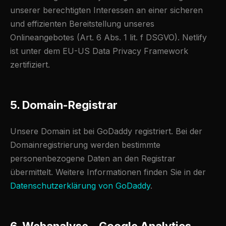
unserer berechtigten Interessen an einer sicheren
und effizienten Bereitstellung unseres
Onlineangebotes (Art. 6 Abs. 1 lit. f DSGVO). Netlify
ist unter dem EU-US Data Privacy Framework
zertifiziert.
5. Domain-Registrar
Unsere Domain ist bei GoDaddy registriert. Bei der
Domainregistrierung werden bestimmte
personenbezogene Daten an den Registrar
übermittelt. Weitere Informationen finden Sie in der
Datenschutzerklärung von GoDaddy
.