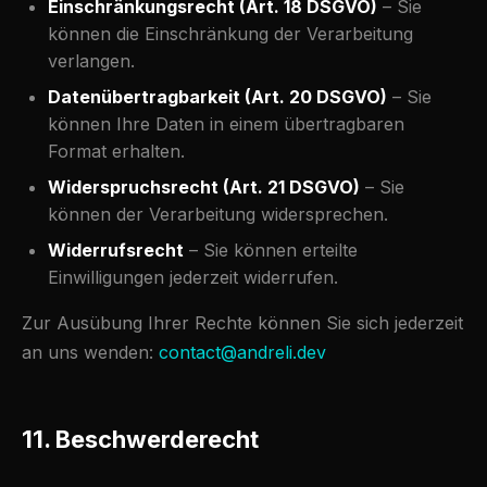
Einschränkungsrecht (Art. 18 DSGVO)
– Sie
können die Einschränkung der Verarbeitung
verlangen.
Datenübertragbarkeit (Art. 20 DSGVO)
– Sie
können Ihre Daten in einem übertragbaren
Format erhalten.
Widerspruchsrecht (Art. 21 DSGVO)
– Sie
können der Verarbeitung widersprechen.
Widerrufsrecht
– Sie können erteilte
Einwilligungen jederzeit widerrufen.
Zur Ausübung Ihrer Rechte können Sie sich jederzeit
an uns wenden:
contact@andreli.dev
11. Beschwerderecht