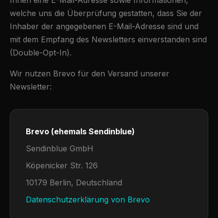
Ihnen eine E-Mail-Adresse sowie Informationen,
welche uns die Überprüfung gestatten, dass Sie der
Inhaber der angegebenen E-Mail-Adresse sind und
mit dem Empfang des Newsletters einverstanden sind
(Double-Opt-In).
Wir nutzen Brevo für den Versand unserer
Newsletter:
Brevo (ehemals Sendinblue)
Sendinblue GmbH
Köpenicker Str. 126
10179 Berlin, Deutschland
Datenschutzerklärung von Brevo