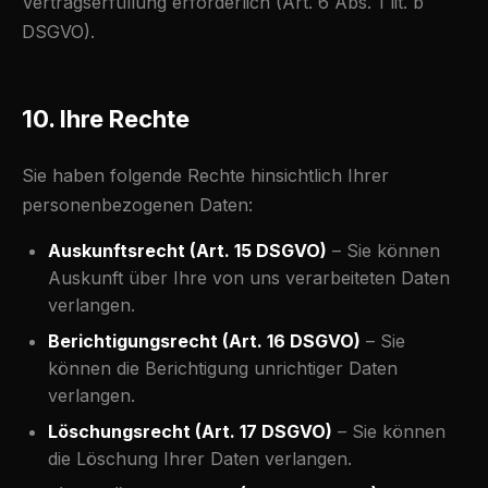
Vertragserfüllung erforderlich (Art. 6 Abs. 1 lit. b
DSGVO).
10. Ihre Rechte
Sie haben folgende Rechte hinsichtlich Ihrer
personenbezogenen Daten:
Auskunftsrecht (Art. 15 DSGVO)
– Sie können
Auskunft über Ihre von uns verarbeiteten Daten
verlangen.
Berichtigungsrecht (Art. 16 DSGVO)
– Sie
können die Berichtigung unrichtiger Daten
verlangen.
Löschungsrecht (Art. 17 DSGVO)
– Sie können
die Löschung Ihrer Daten verlangen.