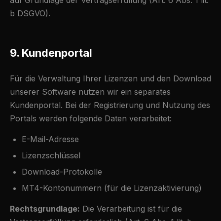
auf Grundlage der Vertragserfüllung (Art. 6 Abs. 1 lit.
b DSGVO).
9. Kundenportal
Für die Verwaltung Ihrer Lizenzen und den Download
unserer Software nutzen wir ein separates
Kundenportal. Bei der Registrierung und Nutzung des
Portals werden folgende Daten verarbeitet:
E-Mail-Adresse
Lizenzschlüssel
Download-Protokolle
MT4-Kontonummern (für die Lizenzaktivierung)
Rechtsgrundlage:
Die Verarbeitung ist für die